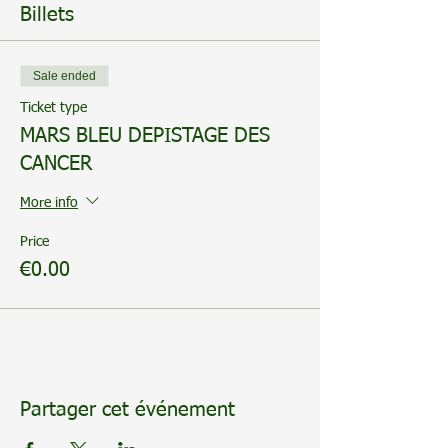
Billets
Sale ended
Ticket type
MARS BLEU DEPISTAGE DES
CANCER
More info
Price
€0.00
Partager cet événement