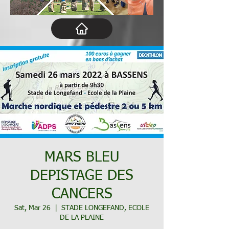
MARS BLEU
DEPISTAGE DES
CANCERS
Sat, Mar 26
  |  
STADE LONGEFAND, ECOLE
DE LA PLAINE