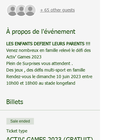
+ 65 other guests
À propos de l'événement
LES ENFANTS DEFIENT LEURS PARENTS !!!
Venez nombreux en famille relevé le défi des 
Activ' Games 2023
Plein de Surprises vous attendent . 
Des jeux , des défis multi-sport en famille 
Rendez-vous le dimanche 10 juin 2023 entre 
10h00 et 18h00 au stade longefand
Billets
Sale ended
Ticket type