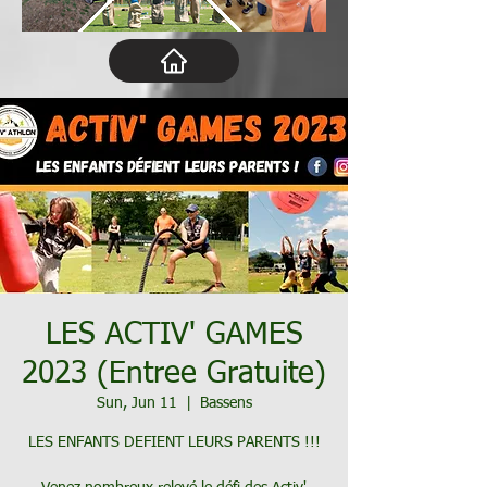
LES ACTIV' GAMES
2023 (Entree Gratuite)
Sun, Jun 11
  |  
Bassens
LES ENFANTS DEFIENT LEURS PARENTS !!!