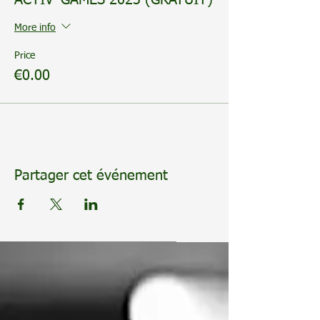
ACTIV' GAMES 2023 (GRATUIT)
More info
Price
€0.00
Partager cet événement