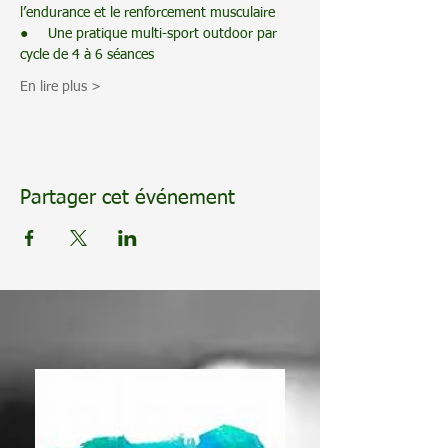
l’endurance et le renforcement musculaire
●     Une pratique multi-sport outdoor par 
cycle de 4 à 6 séances 
En lire plus >
Partager cet événement