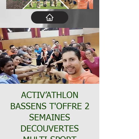
ACTIV’ATHLON
BASSENS T'OFFRE 2
SEMAINES
DECOUVERTES